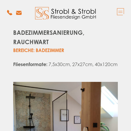
BADEZIMMERSANIERUNG,
RAUCHWART
BEREICHE: BADEZIMMER
Fliesenformate:
7,5x30cm, 27x27cm, 40x120cm