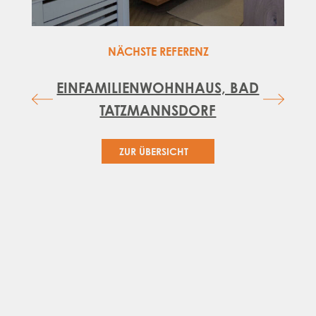
NÄCHSTE REFERENZ
EINFAMILIENWOHNHAUS, BAD
TATZMANNSDORF
ZUR ÜBERSICHT