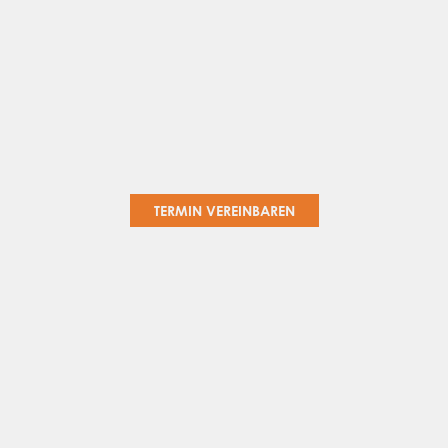
TERMIN VEREINBAREN