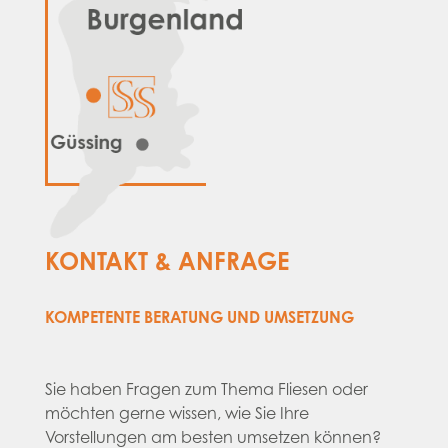
KONTAKT & ANFRAGE
KOMPETENTE BERATUNG UND UMSETZUNG
Sie haben Fragen zum Thema Fliesen oder
möchten gerne wissen, wie Sie Ihre
Vorstellungen am besten umsetzen können?