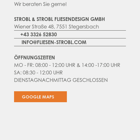
Wir beraten Sie gerne!
STROBL & STROBL FLIESENDESIGN GMBH
Wiener Straße 48, 7551 Stegersbach
+43 3326 52830
INFO@FLIESEN-STROBL.COM
ÖFFNUNGSZEITEN
MO - FR: 08:00 - 12:00 UHR & 14:00 -17:00 UHR
SA: 08:30 - 12:00 UHR
DIENSTAGNACHMITTAG GESCHLOSSEN
GOOGLE MAPS