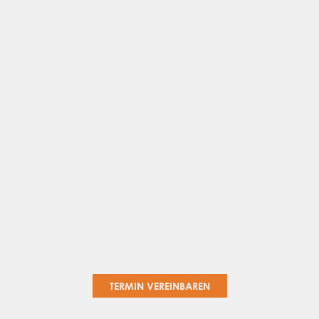
TERMIN VEREINBAREN